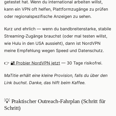
getestet hat. Wenn du international arbeiten willst,
kann ein VPN oft helfen, Plattformzugänge zu prüfen
oder regionalspezifische Anzeigen zu sehen.
Kurz und ehrlich — wenn du bandbreitenstarke, stabile
Streaming‑Zugänge brauchst (oder mal testen willst,
wie Hulu in den USA aussieht), dann ist NordVPN
meine Empfehlung wegen Speed und Datenschutz.
👉
🔐 Probier NordVPN jetzt
— 30 Tage risikofrei.
MaTitie erhält eine kleine Provision, falls du über den
Link buchst. Danke, das hilft beim Kaffee.
💡 Praktischer Outreach‑Fahrplan (Schritt für
Schritt)