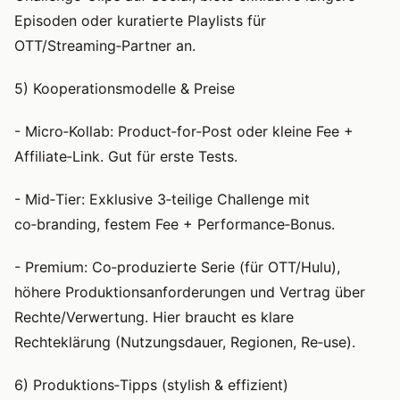
Episoden oder kuratierte Playlists für
OTT/Streaming‑Partner an.
5) Kooperationsmodelle & Preise
- Micro‑Kollab: Product‑for‑Post oder kleine Fee +
Affiliate‑Link. Gut für erste Tests.
- Mid‑Tier: Exklusive 3‑teilige Challenge mit
co‑branding, festem Fee + Performance‑Bonus.
- Premium: Co‑produzierte Serie (für OTT/Hulu),
höhere Produktionsanforderungen und Vertrag über
Rechte/Verwertung. Hier braucht es klare
Rechteklärung (Nutzungsdauer, Regionen, Re‑use).
6) Produktions‑Tipps (stylish & effizient)