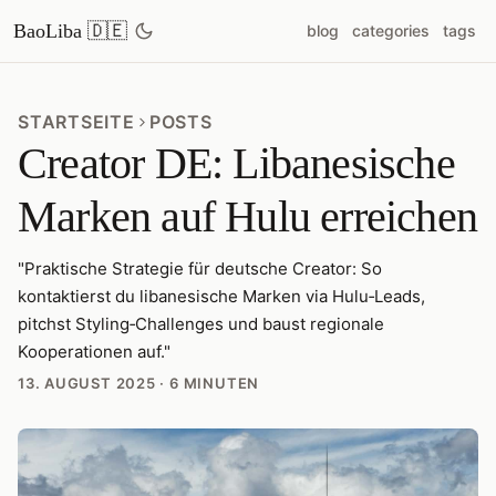
BaoLiba 🇩🇪
blog
categories
tags
STARTSEITE
POSTS
Creator DE: Libanesische
Marken auf Hulu erreichen
"Praktische Strategie für deutsche Creator: So
kontaktierst du libanesische Marken via Hulu‑Leads,
pitchst Styling‑Challenges und baust regionale
Kooperationen auf."
13. AUGUST 2025
·
6 MINUTEN