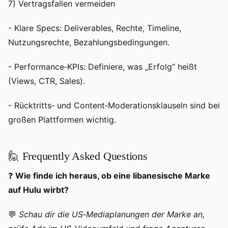
7) Vertragsfallen vermeiden
- Klare Specs: Deliverables, Rechte, Timeline,
Nutzungsrechte, Bezahlungsbedingungen.
- Performance‑KPIs: Definiere, was „Erfolg“ heißt
(Views, CTR, Sales).
- Rücktritts‑ und Content‑Moderationsklauseln sind bei
großen Plattformen wichtig.
🙋 Frequently Asked Questions
❓
Wie finde ich heraus, ob eine libanesische Marke
auf Hulu wirbt?
💬
Schau dir die US‑Mediaplanungen der Marke an,