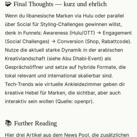
🧩 Final Thoughts — kurz und ehrlich
Wenn du libanesische Marken via Hulu oder parallel
über Social für Styling‑Challenges gewinnen willst,
denk in Funnels: Awareness (Hulu/OTT) → Engagement
(Social Challenges) → Conversion (Shop, Rabattcode).
Nutze die aktuell starke Dynamik in der arabischen
Kreativlandschaft (siehe Abu Dhabi‑Event) als
Gesprächsöffner und setze auf hybride Formate, die
lokal relevant und international skalierbar sind.
Tech‑Trends wie virtuelle Ankleidezimmer geben dir
kreative Hebel für Marken, die sichtbar, aber auch
interaktiv sein wollen (Quelle: openpr).
📚 Further Reading
Hier drei Artikel aus dem News Pool, die zusätzlichen