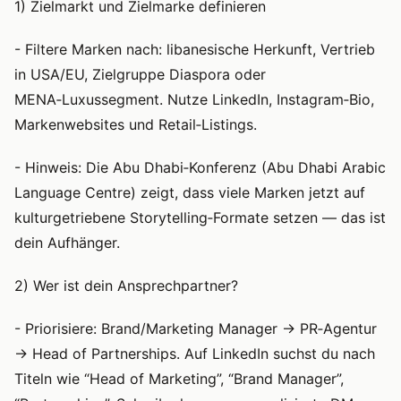
1) Zielmarkt und Zielmarke definieren
- Filtere Marken nach: libanesische Herkunft, Vertrieb
in USA/EU, Zielgruppe Diaspora oder
MENA‑Luxussegment. Nutze LinkedIn, Instagram‑Bio,
Markenwebsites und Retail‑Listings.
- Hinweis: Die Abu Dhabi‑Konferenz (Abu Dhabi Arabic
Language Centre) zeigt, dass viele Marken jetzt auf
kulturgetriebene Storytelling‑Formate setzen — das ist
dein Aufhänger.
2) Wer ist dein Ansprechpartner?
- Priorisiere: Brand/Marketing Manager → PR‑Agentur
→ Head of Partnerships. Auf LinkedIn suchst du nach
Titeln wie “Head of Marketing”, “Brand Manager”,