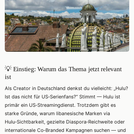
💡 Einstieg: Warum das Thema jetzt relevant
ist
Als Creator in Deutschland denkst du vielleicht: „Hulu?
Ist das nicht für US‑Serienfans?“ Stimmt — Hulu ist
primär ein US‑Streamingdienst. Trotzdem gibt es
starke Gründe, warum libanesische Marken via
Hulu‑Sichtbarkeit, gezielte Diaspora‑Reichweite oder
internationale Co‑Branded Kampagnen suchen — und