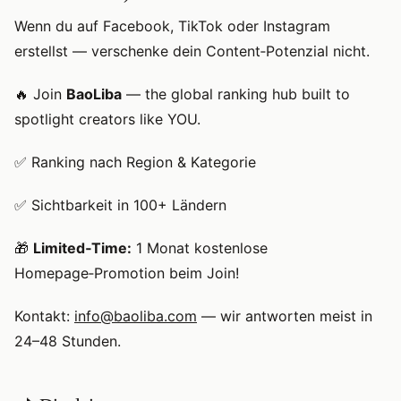
Wenn du auf Facebook, TikTok oder Instagram
erstellst — verschenke dein Content‑Potenzial nicht.
🔥 Join
BaoLiba
— the global ranking hub built to
spotlight creators like YOU.
✅ Ranking nach Region & Kategorie
✅ Sichtbarkeit in 100+ Ländern
🎁
Limited‑Time:
1 Monat kostenlose
Homepage‑Promotion beim Join!
Kontakt:
info@baoliba.com
— wir antworten meist in
24–48 Stunden.