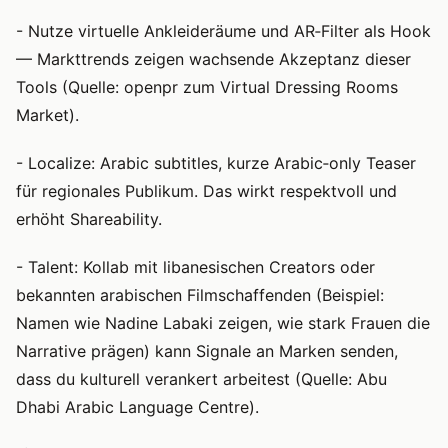
- Nutze virtuelle Ankleideräume und AR‑Filter als Hook
— Markttrends zeigen wachsende Akzeptanz dieser
Tools (Quelle: openpr zum Virtual Dressing Rooms
Market).
- Localize: Arabic subtitles, kurze Arabic‑only Teaser
für regionales Publikum. Das wirkt respektvoll und
erhöht Shareability.
- Talent: Kollab mit libanesischen Creators oder
bekannten arabischen Filmschaffenden (Beispiel:
Namen wie Nadine Labaki zeigen, wie stark Frauen die
Narrative prägen) kann Signale an Marken senden,
dass du kulturell verankert arbeitest (Quelle: Abu
Dhabi Arabic Language Centre).