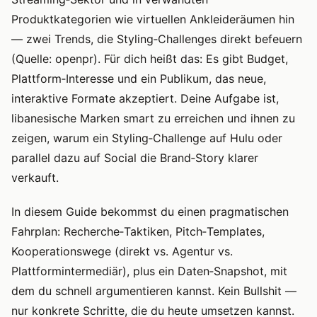
Produktkategorien wie virtuellen Ankleideräumen hin
— zwei Trends, die Styling‑Challenges direkt befeuern
(Quelle: openpr). Für dich heißt das: Es gibt Budget,
Plattform‑Interesse und ein Publikum, das neue,
interaktive Formate akzeptiert. Deine Aufgabe ist,
libanesische Marken smart zu erreichen und ihnen zu
zeigen, warum ein Styling‑Challenge auf Hulu oder
parallel dazu auf Social die Brand‑Story klarer
verkauft.
In diesem Guide bekommst du einen pragmatischen
Fahrplan: Recherche‑Taktiken, Pitch‑Templates,
Kooperationswege (direkt vs. Agentur vs.
Plattformintermediär), plus ein Daten‑Snapshot, mit
dem du schnell argumentieren kannst. Kein Bullshit —
nur konkrete Schritte, die du heute umsetzen kannst.