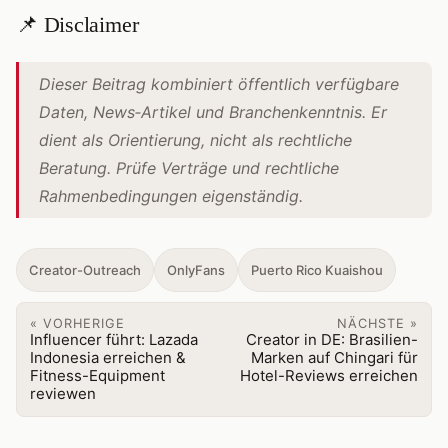
📌 Disclaimer
Dieser Beitrag kombiniert öffentlich verfügbare
Daten, News‑Artikel und Branchenkenntnis. Er
dient als Orientierung, nicht als rechtliche
Beratung. Prüfe Verträge und rechtliche
Rahmenbedingungen eigenständig.
Creator-Outreach
OnlyFans
Puerto Rico Kuaishou
« VORHERIGE
NÄCHSTE »
Influencer führt: Lazada
Creator in DE: Brasilien-
Indonesia erreichen &
Marken auf Chingari für
Fitness-Equipment
Hotel-Reviews erreichen
reviewen