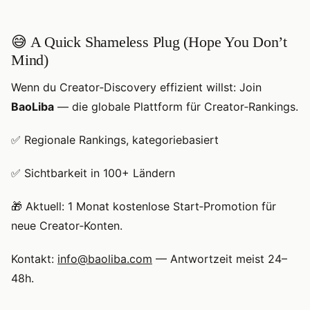
😅 A Quick Shameless Plug (Hope You Don’t
Mind)
Wenn du Creator‑Discovery effizient willst: Join
BaoLiba
— die globale Plattform für Creator‑Rankings.
✅ Regionale Rankings, kategoriebasiert
✅ Sichtbarkeit in 100+ Ländern
🎁 Aktuell: 1 Monat kostenlose Start‑Promotion für
neue Creator‑Konten.
Kontakt:
info@baoliba.com
— Antwortzeit meist 24–
48h.