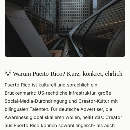
💡 Warum Puerto Rico? Kurz, konkret, ehrlich
Puerto Rico ist kulturell und sprachlich ein
Brückenmarkt: US‑rechtliche Infrastruktur, große
Social‑Media‑Durchdringung und Creator‑Kultur mit
bilingualen Talenten. Für deutsche Advertiser, die
Awareness global skalieren wollen, heißt das: Creator
aus Puerto Rico können sowohl englisch‑ als auch