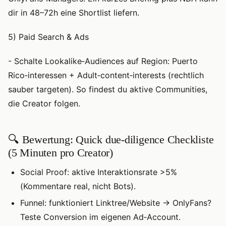
dir in 48–72h eine Shortlist liefern.
5) Paid Search & Ads
- Schalte Lookalike‑Audiences auf Region: Puerto
Rico‑interessen + Adult‑content‑interests (rechtlich
sauber targeten). So findest du aktive Communities,
die Creator folgen.
🔍 Bewertung: Quick due‑diligence Checkliste
(5 Minuten pro Creator)
Social Proof: aktive Interaktionsrate >5%
(Kommentare real, nicht Bots).
Funnel: funktioniert Linktree/Website → OnlyFans?
Teste Conversion im eigenen Ad‑Account.