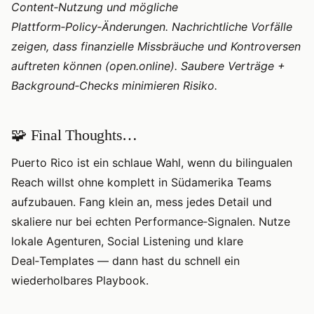
Content‑Nutzung und mögliche
Plattform‑Policy‑Änderungen. Nachrichtliche Vorfälle
zeigen, dass finanzielle Missbräuche und Kontroversen
auftreten können (open.online). Saubere Verträge +
Background‑Checks minimieren Risiko.
🧩 Final Thoughts…
Puerto Rico ist ein schlaue Wahl, wenn du bilingualen
Reach willst ohne komplett in Südamerika Teams
aufzubauen. Fang klein an, mess jedes Detail und
skaliere nur bei echten Performance‑Signalen. Nutze
lokale Agenturen, Social Listening und klare
Deal‑Templates — dann hast du schnell ein
wiederholbares Playbook.